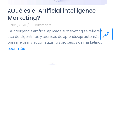
¿Qué es el Artificial intelligence
Marketing?
9 abril, 2023
/
3 Comments
La inteligencia artificial aplicada al marketing se refiere al
uso de algoritmos y técnicas de aprendizaje automático
para mejorar y automatizar los procesos de marketing.…
Leer más